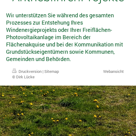
Wir unterstützen Sie während des gesamten
Prozesses zur Entstehung Ihres
Windenergieprojekts oder Ihrer Freiflächen-
Photovoltaikanlage im Bereich der
Flächenakquise und bei der Kommunikation mit
Grundstückseigentümern sowie Kommunen,
Gemeinden und Behörden.
Druckversion
|
Sitemap
Webansicht
© Dirk Lücke